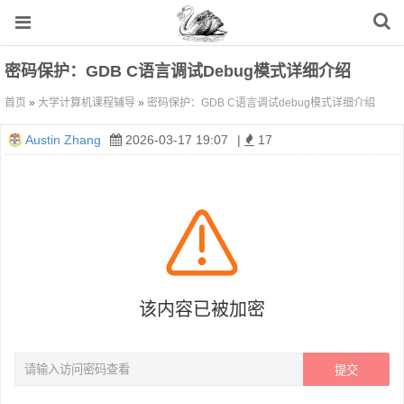
密码保护：GDB C语言调试debug模式详细介绍
首页
»
大学计算机课程辅导
»
密码保护：GDB C语言调试debug模式详细介绍
Austin Zhang
2026-03-17 19:07
|
17
该内容已被加密
提交