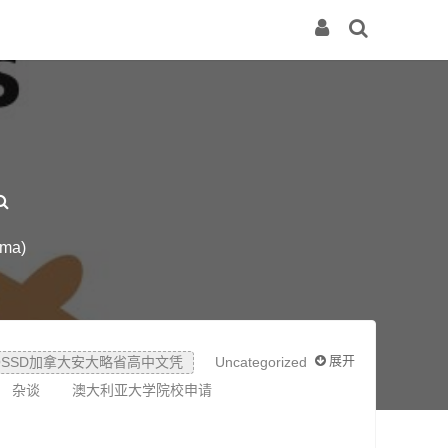
ma)
展开
OSSD加拿大安大略省高中文凭
Uncategorized
杂谈
澳大利亚大学院校申请