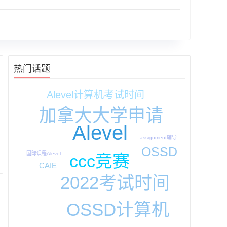
热门话题
Alevel计算机考试时间
加拿大大学申请
Alevel
assignment辅导
OSSD
国际课程Alevel
ccc竞赛
CAIE
2022考试时间
OSSD计算机