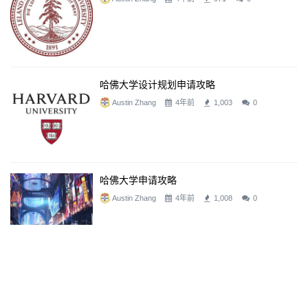
哈佛大学设计规划申请攻略
Austin Zhang
4年前
1,003
0
哈佛大学申请攻略
Austin Zhang
4年前
1,008
0