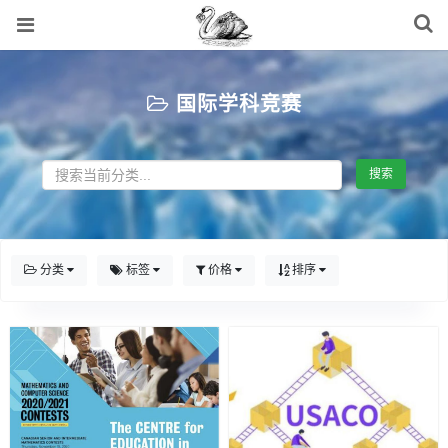
国际学科竞赛
搜索
分类
标签
价格
排序