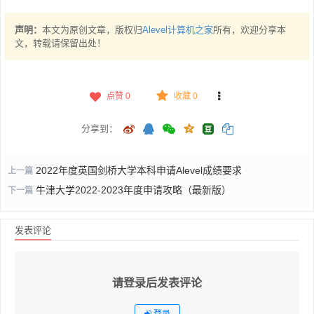
声明：
本文为原创文章，版权归
Alevel计算机之家
所有，欢迎分享本
文，转载请保留出处！
点赞
0
收藏 0
分享到：
2022年度英国剑桥大学本科申请Alevel成绩要求
上一篇
牛津大学2022-2023年度申请攻略（最新版）
下一篇
发表评论
请登录后发表评论