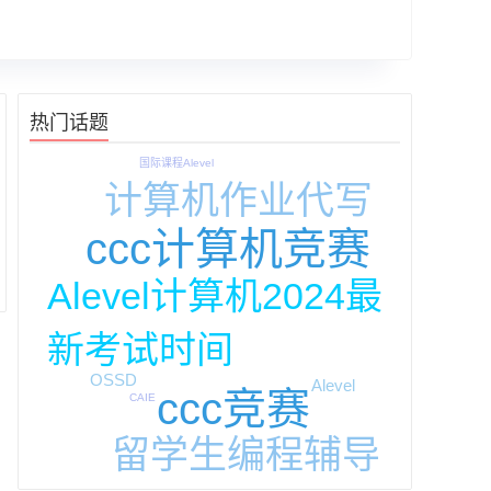
热门话题
国际课程Alevel
计算机作业代写
ccc计算机竞赛
Alevel计算机2024最
新考试时间
OSSD
Alevel
ccc竞赛
CAIE
留学生编程辅导