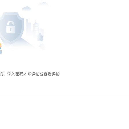
的，输入密码才能评论或查看评论