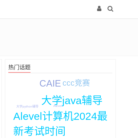
热门话题
CAIE
ccc竞赛
大学java辅导
Alevel
大学python辅导
Alevel计算机2024最
新考试时间