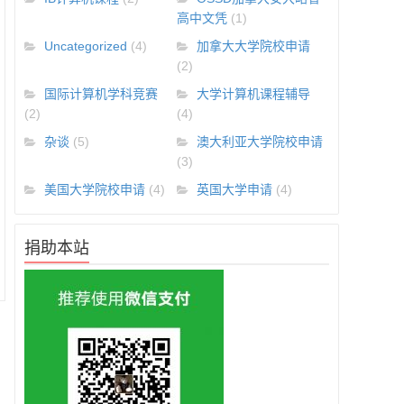
高中文凭
(1)
Uncategorized
(4)
加拿大大学院校申请
(2)
国际计算机学科竞赛
大学计算机课程辅导
(2)
(4)
杂谈
(5)
澳大利亚大学院校申请
(3)
美国大学院校申请
(4)
英国大学申请
(4)
捐助本站