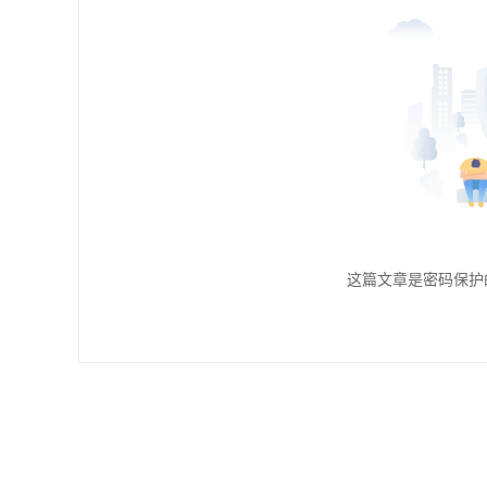
这篇文章是密码保护