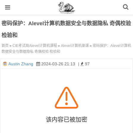
密码保护：Alevel计算机数据安全与数据隐私 奇偶校验
检验和
首页
»
CIE考试局Alevel计算机课程
»
Alevel计算机录课
»
密码保护：Alevel计算机
数据安全与数据隐私 奇偶校验 检验和
Austin Zhang
2024-03-26 21:13
|
97
该内容已被加密