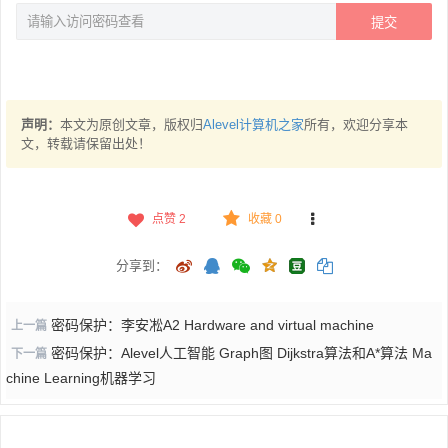
提交
声明：
本文为原创文章，版权归
Alevel计算机之家
所有，欢迎分享本
文，转载请保留出处！
点赞
2
收藏 0
分享到：
密码保护：李安凇A2 Hardware and virtual machine
上一篇
密码保护：Alevel人工智能 Graph图 Dijkstra算法和A*算法 Ma
下一篇
chine Learning机器学习