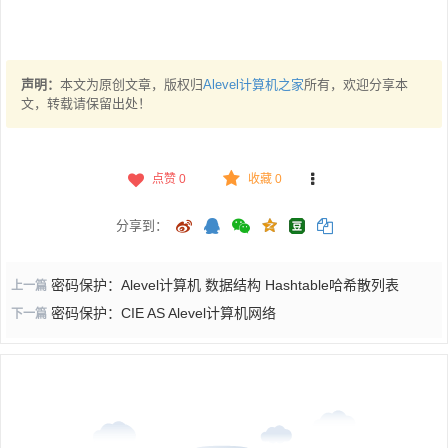
声明：
本文为原创文章，版权归
Alevel计算机之家
所有，欢迎分享本
文，转载请保留出处！
点赞
0
收藏 0
分享到：
密码保护：Alevel计算机 数据结构 Hashtable哈希散列表
上一篇
密码保护：CIE AS Alevel计算机网络
下一篇