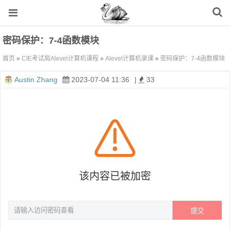
密码保护：7-4函数模块
首页
»
CIE考试局Alevel计算机课程
»
Alevel计算机录课
»
密码保护：7-4函数模块
Austin Zhang
2023-07-04 11:36
|
33
该内容已被加密
提交