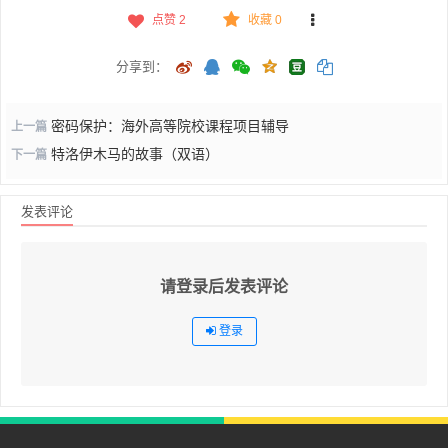
点赞
2
收藏 0
分享到：
密码保护：海外高等院校课程项目辅导
上一篇
特洛伊木马的故事（双语）
下一篇
发表评论
请登录后发表评论
登录