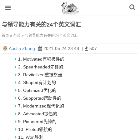
与领导能力有关的24个英文词汇
首页
»
杂谈
»
与领导能力有关的24个英文词汇
Austin Zhang
2021-05-24 23:48
|
507
1. Motivated有积极性的
2. Spearheaded先锋的
3. Revitalized重振旗鼓
4. Shaped有计划的
5. Optimized优化的
6. Supported帮助性的
7. Modernized现代化的
8. Advocated提倡的
9. Pioneered先锋的
10. Piloted领航的
11. Won胜利