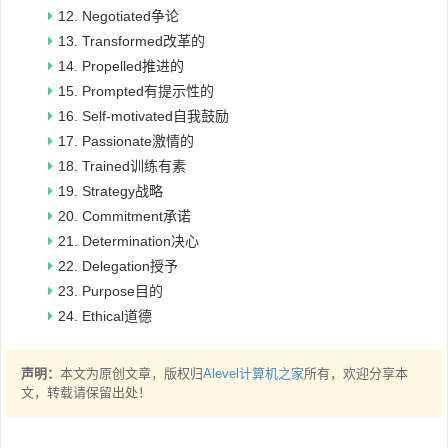
12. Negotiated争论
13. Transformed改革的
14. Propelled推进的
15. Prompted有提示性的
16. Self-motivated自我鼓励
17. Passionate激情的
18. Trained训练有素
19. Strategy战略
20. Commitment承诺
21. Determination决心
22. Delegation授予
23. Purpose目的
24. Ethical道德
声明：
本文为原创文章，版权归
Alevel计算机之家
所有，欢迎分享本
文，转载请保留出处！