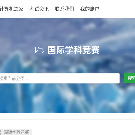
L计算机之家
考试资讯
联系我们
我的账户
国际学科竞赛
搜
国际学科竞赛