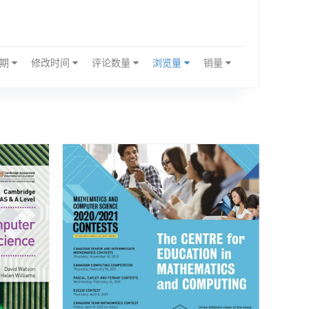
日期
修改时间
评论数量
浏览量
销量