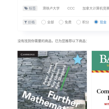
标签
滑铁卢大学
CCC
加拿大计算机竞
价格
全部
免费
积分
现金
没有找到你需要的商品，已为您推荐以下商品：