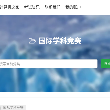
L计算机之家
考试资讯
联系我们
我的账户
国际学科竞赛
搜
国际学科竞赛